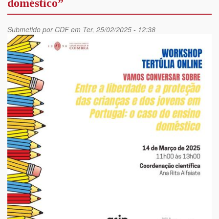
doméstico”
Submetido por
CDF
em Ter, 25/02/2025 - 12:38