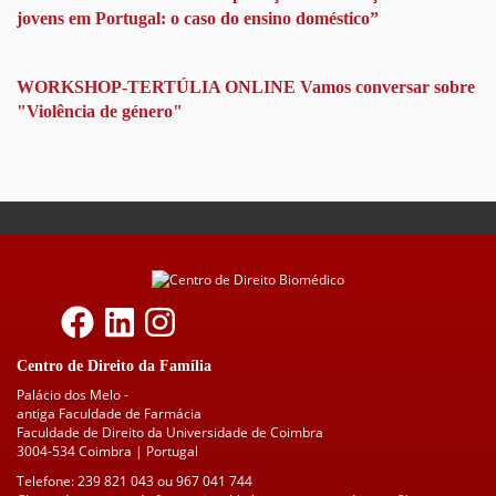
jovens em Portugal: o caso do ensino doméstico”
WORKSHOP-TERTÚLIA ONLINE Vamos conversar sobre
"Violência de género"
Centro de Direito da Família
Palácio dos Melo -
antiga Faculdade de Farmácia
Faculdade de Direito da Universidade de Coimbra
3004-534 Coimbra | Portugal
Telefone: 239 821 043 ou 967 041 744