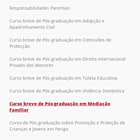
Responsabilidades Parentais
Curso breve de Pós-graduação em Adopção e
Apadrinhamento Civil
Curso breve de Pós-graduação em Comissões de
Protecção
Curso breve de Pós-graduação em Direito Internacional
Privado dos Menores
Curso breve de Pós-graduação em Tutela Educativa
Curso breve de Pós-graduação em Violência Doméstica
Curso breve de Pós-graduação em Mediação
Familiar
Curso de Pós-graduação sobre Promoção e Proteção de
Crianças e Jovens em Perigo