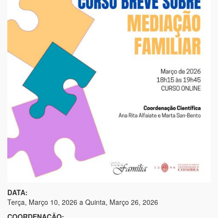
DATA:
Terça, Março 10, 2026
a
Quinta, Março 26, 2026
COORDENAÇÃO: