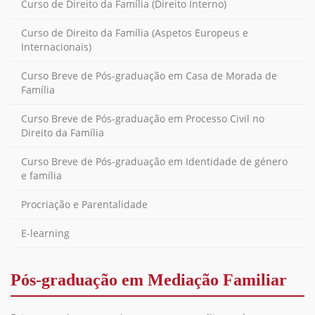
Curso de Direito da Família (Direito Interno)
Curso de Direito da Família (Aspetos Europeus e
Internacionais)
Curso Breve de Pós-graduação em Casa de Morada de
Família
Curso Breve de Pós-graduação em Processo Civil no
Direito da Família
Curso Breve de Pós-graduação em Identidade de género
e família
Procriação e Parentalidade
E-learning
Pós-graduação em Mediação Familiar