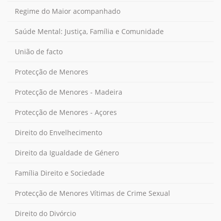
Regime do Maior acompanhado
Saúde Mental: Justiça, Família e Comunidade
União de facto
Protecção de Menores
Protecção de Menores - Madeira
Protecção de Menores - Açores
Direito do Envelhecimento
Direito da Igualdade de Género
Família Direito e Sociedade
Protecção de Menores Vítimas de Crime Sexual
Direito do Divórcio