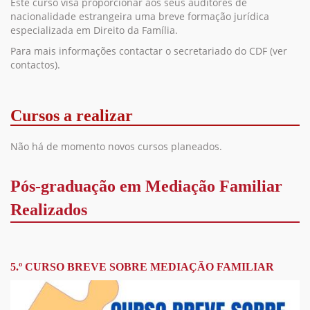
Este curso visa proporcionar aos seus auditores de
nacionalidade estrangeira uma breve formação jurídica
especializada em Direito da Família.
Para mais informações contactar o secretariado do CDF (ver
contactos).
Cursos a realizar
Não há de momento novos cursos planeados.
Pós-graduação em Mediação Familiar
Realizados
5.º CURSO BREVE SOBRE MEDIAÇÃO FAMILIAR