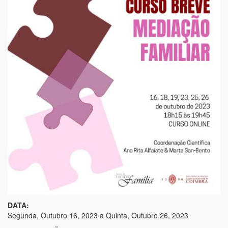
Mediação
Familiar
DATA:
Segunda, Outubro 16, 2023
a
Quinta, Outubro 26, 2023