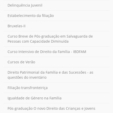
Delinquência Juvenil
Estabelecimento da filiação
Bruxelas-II
Curso Breve de Pós-graduação em Salvaguarda de
Pessoas com Capacidade Diminuída
Curso Intensivo de Direito da Família - IBDFAM
Cursos de Verão
Direito Patrimonial da Família e das Sucessões - as
questões do inventário
Filiação transfronteiriça
Igualdade de Género na Família
Pós-graduação O novo Direito das Crianças e Jovens