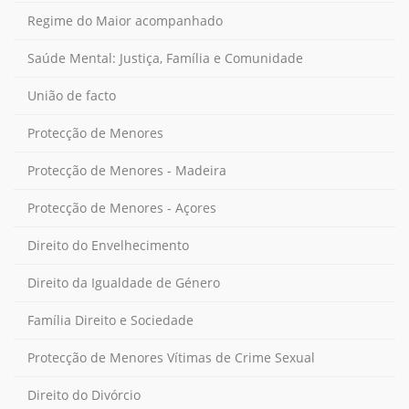
Regime do Maior acompanhado
Saúde Mental: Justiça, Família e Comunidade
União de facto
Protecção de Menores
Protecção de Menores - Madeira
Protecção de Menores - Açores
Direito do Envelhecimento
Direito da Igualdade de Género
Família Direito e Sociedade
Protecção de Menores Vítimas de Crime Sexual
Direito do Divórcio