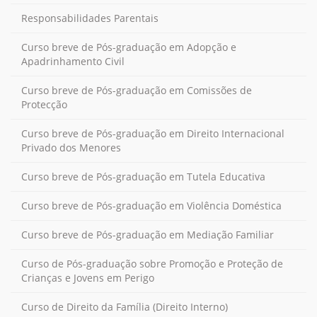
Responsabilidades Parentais
Curso breve de Pós-graduação em Adopção e
Apadrinhamento Civil
Curso breve de Pós-graduação em Comissões de
Protecção
Curso breve de Pós-graduação em Direito Internacional
Privado dos Menores
Curso breve de Pós-graduação em Tutela Educativa
Curso breve de Pós-graduação em Violência Doméstica
Curso breve de Pós-graduação em Mediação Familiar
Curso de Pós-graduação sobre Promoção e Proteção de
Crianças e Jovens em Perigo
Curso de Direito da Família (Direito Interno)