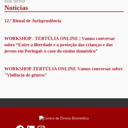
este termo
Noticias
12.ª Bienal de Jurisprudência
WORKSHOP - TERTÚLIA ONLINE | Vamos conversar
sobre “Entre a liberdade e a proteção das crianças e dos
jovens em Portugal: o caso do ensino doméstico”
WORKSHOP-TERTÚLIA ONLINE Vamos conversar sobre
"Violência de género"