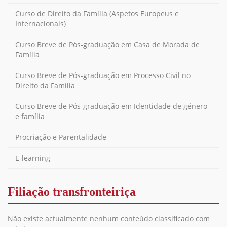
Curso de Direito da Família (Aspetos Europeus e
Internacionais)
Curso Breve de Pós-graduação em Casa de Morada de
Família
Curso Breve de Pós-graduação em Processo Civil no
Direito da Família
Curso Breve de Pós-graduação em Identidade de género
e família
Procriação e Parentalidade
E-learning
Filiação transfronteiriça
Não existe actualmente nenhum conteúdo classificado com