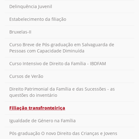
Delinquência Juvenil
Estabelecimento da filiação
Bruxelas-II
Curso Breve de Pós-graduação em Salvaguarda de
Pessoas com Capacidade Diminuída
Curso Intensivo de Direito da Família - IBDFAM
Cursos de Verão
Direito Patrimonial da Família e das Sucessões - as
questões do inventário
Filiação transfronteiriça
Igualdade de Género na Família
Pós-graduação O novo Direito das Crianças e Jovens