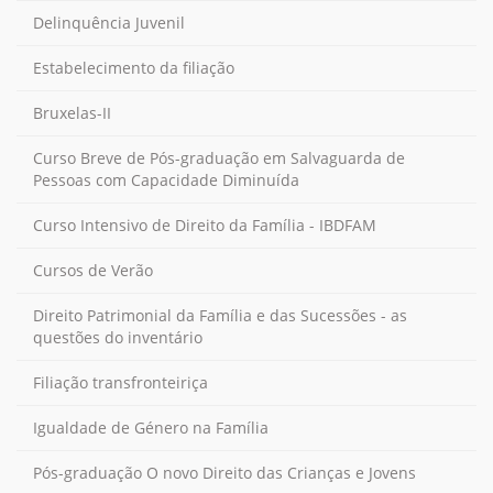
Delinquência Juvenil
Estabelecimento da filiação
Bruxelas-II
Curso Breve de Pós-graduação em Salvaguarda de
Pessoas com Capacidade Diminuída
Curso Intensivo de Direito da Família - IBDFAM
Cursos de Verão
Direito Patrimonial da Família e das Sucessões - as
questões do inventário
Filiação transfronteiriça
Igualdade de Género na Família
Pós-graduação O novo Direito das Crianças e Jovens