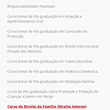
Responsabilidades Parentais
Curso breve de Pós-graduação em Adopção e
Apadrinhamento Civil
Curso breve de Pós-graduação em Comissões de
Protecção
Curso breve de Pós-graduação em Direito Internacional
Privado dos Menores
Curso breve de Pós-graduação em Tutela Educativa
Curso breve de Pós-graduação em Violência Doméstica
Curso breve de Pós-graduação em Mediação Familiar
Curso de Pós-graduação sobre Promoção e Proteção de
Crianças e Jovens em Perigo
Curso de Direito da Família (Direito Interno)