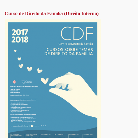
Curso de Direito da Família (Direito Interno)