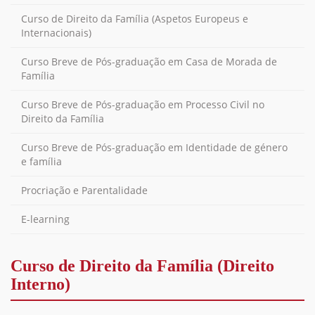
Curso de Direito da Família (Aspetos Europeus e
Internacionais)
Curso Breve de Pós-graduação em Casa de Morada de
Família
Curso Breve de Pós-graduação em Processo Civil no
Direito da Família
Curso Breve de Pós-graduação em Identidade de género
e família
Procriação e Parentalidade
E-learning
Curso de Direito da Família (Direito
Interno)