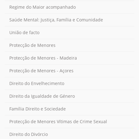
Regime do Maior acompanhado
Saúde Mental: Justiça, Família e Comunidade
União de facto
Protecção de Menores
Protecção de Menores - Madeira
Protecção de Menores - Açores
Direito do Envelhecimento
Direito da Igualdade de Género
Família Direito e Sociedade
Protecção de Menores Vítimas de Crime Sexual
Direito do Divórcio