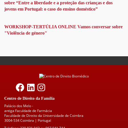
Interno)
sobre “Entre a liberdade e a proteção das crianças e dos
jovens em Portugal: o caso do ensino doméstico”
WORKSHOP-TERTÚLIA ONLINE Vamos conversar sobre
"Violência de género"
Centro de Direito da Família
Palácio dos Melo -
antiga Faculdade de Farmácia
Faculdade de Direito da Universidade de Coimbra
3004-534 Coimbra | Portugal