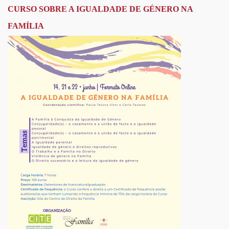
CURSO SOBRE A IGUALDADE DE GÉNERO NA
FAMÍLIA