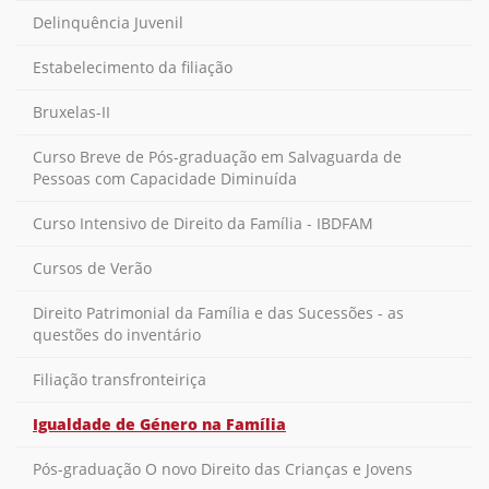
Delinquência Juvenil
Estabelecimento da filiação
Bruxelas-II
Curso Breve de Pós-graduação em Salvaguarda de
Pessoas com Capacidade Diminuída
Curso Intensivo de Direito da Família - IBDFAM
Cursos de Verão
Direito Patrimonial da Família e das Sucessões - as
questões do inventário
Filiação transfronteiriça
Igualdade de Género na Família
Pós-graduação O novo Direito das Crianças e Jovens