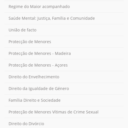
Regime do Maior acompanhado
Saúde Mental: Justiça, Família e Comunidade
União de facto
Protecção de Menores
Protecção de Menores - Madeira
Protecção de Menores - Açores
Direito do Envelhecimento
Direito da Igualdade de Género
Família Direito e Sociedade
Protecção de Menores Vítimas de Crime Sexual
Direito do Divórcio