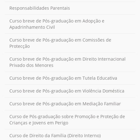
Responsabilidades Parentais
Curso breve de Pós-graduação em Adopção e
Apadrinhamento Civil
Curso breve de Pós-graduação em Comissões de
Protecção
Curso breve de Pós-graduação em Direito Internacional
Privado dos Menores
Curso breve de Pós-graduação em Tutela Educativa
Curso breve de Pós-graduação em Violência Doméstica
Curso breve de Pós-graduação em Mediação Familiar
Curso de Pós-graduação sobre Promoção e Proteção de
Crianças e Jovens em Perigo
Curso de Direito da Família (Direito Interno)