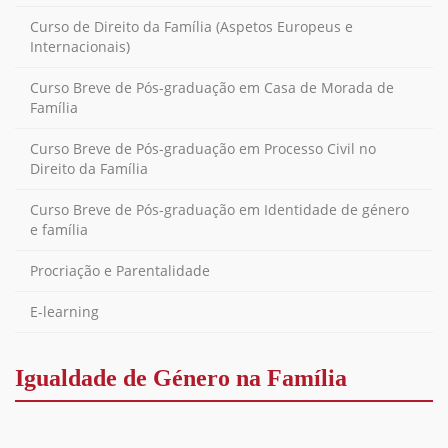
Curso de Direito da Família (Aspetos Europeus e
Internacionais)
Curso Breve de Pós-graduação em Casa de Morada de
Família
Curso Breve de Pós-graduação em Processo Civil no
Direito da Família
Curso Breve de Pós-graduação em Identidade de género
e família
Procriação e Parentalidade
E-learning
Igualdade de Género na Família