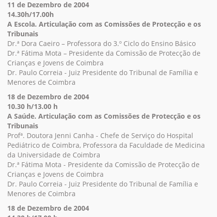
11 de Dezembro de 2004
14.30h/17.00h
A Escola. Articulação com as Comissões de Protecção e os
Tribunais
Dr.ª Dora Caeiro – Professora do 3.º Ciclo do Ensino Básico
Dr.ª Fátima Mota – Presidente da Comissão de Protecção de
Crianças e Jovens de Coimbra
Dr. Paulo Correia - Juiz Presidente do Tribunal de Família e
Menores de Coimbra
18 de Dezembro de 2004
10.30 h/13.00 h
A Saúde. Articulação com as Comissões de Protecção e os
Tribunais
Profª. Doutora Jenni Canha - Chefe de Serviço do Hospital
Pediátrico de Coimbra, Professora da Faculdade de Medicina
da Universidade de Coimbra
Dr.ª Fátima Mota - Presidente da Comissão de Protecção de
Crianças e Jovens de Coimbra
Dr. Paulo Correia - Juiz Presidente do Tribunal de Família e
Menores de Coimbra
18 de Dezembro de 2004