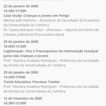
22 de Janeiro de 2005
14.30h/17.00h
Case Study: Crianças e Jovens em Perigo
Mestre João Pedroso – Assistente da Faculdade de Economia
da Universidade de Coimbra
Dr.ª Joana Marques Vidal – Directora – Adjunta do Centro de
Estudos Judiciários Procuradora-Geral
29 de Janeiro de 2005
10.00h/13.00h
Legitimação. Fins e Pressupostos da Intervenção Estadual
junto das Crianças e Jovens
Profª. Doutora Anabela Rodrigues - Professora da Faculdade
de Direito da Universidade de Coimbra
29 de Janeiro de 2005
14.30h/17h00
Tutela Educativa. Processo Tutelar.
Prof.ª Doutora Anabela Rodrigues - Professora da Faculdade
de Direito da Universidade de Coimbra
12 de Fevereiro de 2005
10.30h/13.00h