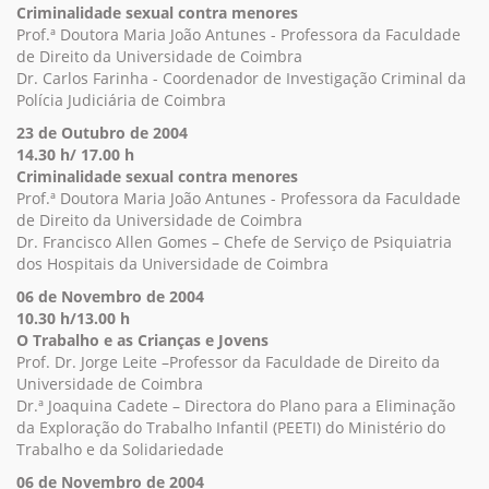
Criminalidade sexual contra menores
Prof.ª Doutora Maria João Antunes - Professora da Faculdade
de Direito da Universidade de Coimbra
Dr. Carlos Farinha - Coordenador de Investigação Criminal da
Polícia Judiciária de Coimbra
23 de Outubro de 2004
14.30 h/ 17.00 h
Criminalidade sexual contra menores
Prof.ª Doutora Maria João Antunes - Professora da Faculdade
de Direito da Universidade de Coimbra
Dr. Francisco Allen Gomes – Chefe de Serviço de Psiquiatria
dos Hospitais da Universidade de Coimbra
06 de Novembro de 2004
10.30 h/13.00 h
O Trabalho e as Crianças e Jovens
Prof. Dr. Jorge Leite –Professor da Faculdade de Direito da
Universidade de Coimbra
Dr.ª Joaquina Cadete – Directora do Plano para a Eliminação
da Exploração do Trabalho Infantil (PEETI) do Ministério do
Trabalho e da Solidariedade
06 de Novembro de 2004