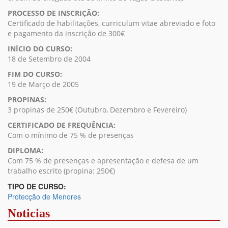
PROCESSO DE INSCRIÇÃO:
Certificado de habilitações, curriculum vitae abreviado e foto
e pagamento da inscrição de 300€
INÍCIO DO CURSO:
18 de Setembro de 2004
FIM DO CURSO:
19 de Março de 2005
PROPINAS:
3 propinas de 250€ (Outubro, Dezembro e Fevereiro)
CERTIFICADO DE FREQUÊNCIA:
Com o mínimo de 75 % de presenças
DIPLOMA:
Com 75 % de presenças e apresentação e defesa de um
trabalho escrito (propina: 250€)
TIPO DE CURSO:
Protecção de Menores
Noticias