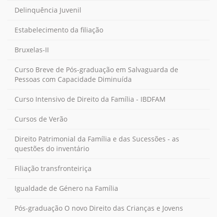
Delinquência Juvenil
Estabelecimento da filiação
Bruxelas-II
Curso Breve de Pós-graduação em Salvaguarda de
Pessoas com Capacidade Diminuída
Curso Intensivo de Direito da Família - IBDFAM
Cursos de Verão
Direito Patrimonial da Família e das Sucessões - as
questões do inventário
Filiação transfronteiriça
Igualdade de Género na Família
Pós-graduação O novo Direito das Crianças e Jovens