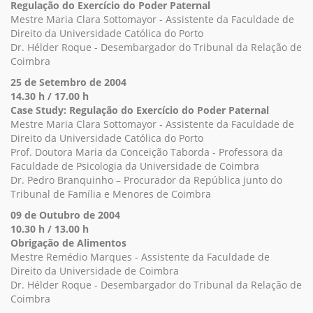
Regulação do Exercício do Poder Paternal
Mestre Maria Clara Sottomayor - Assistente da Faculdade de
Direito da Universidade Católica do Porto
Dr. Hélder Roque - Desembargador do Tribunal da Relação de
Coimbra
25 de Setembro de 2004
14.30 h / 17.00 h
Case Study: Regulação do Exercício do Poder Paternal
Mestre Maria Clara Sottomayor - Assistente da Faculdade de
Direito da Universidade Católica do Porto
Prof. Doutora Maria da Conceição Taborda - Professora da
Faculdade de Psicologia da Universidade de Coimbra
Dr. Pedro Branquinho – Procurador da República junto do
Tribunal de Família e Menores de Coimbra
09 de Outubro de 2004
10.30 h / 13.00 h
Obrigação de Alimentos
Mestre Remédio Marques - Assistente da Faculdade de
Direito da Universidade de Coimbra
Dr. Hélder Roque - Desembargador do Tribunal da Relação de
Coimbra