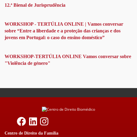
12.ª Bienal de Jurisprudência
WORKSHOP - TERTÚLIA ONLINE | Vamos conversar
sobre “Entre a liberdade e a proteção das crianças e dos
jovens em Portugal: o caso do ensino doméstico”
WORKSHOP-TERTÚLIA ONLINE Vamos conversar sobre
"Violência de género"
Centro de Direito da Família