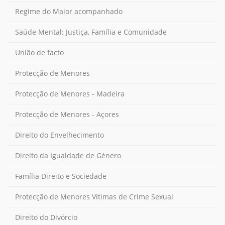
Regime do Maior acompanhado
Saúde Mental: Justiça, Família e Comunidade
União de facto
Protecção de Menores
Protecção de Menores - Madeira
Protecção de Menores - Açores
Direito do Envelhecimento
Direito da Igualdade de Género
Família Direito e Sociedade
Protecção de Menores Vítimas de Crime Sexual
Direito do Divórcio