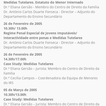
Medidas Tutelares. Estatuto do Menor Internado
Dr.ª Eliana Gersão - Membro do Centro de Direito da Família
Dr. António Carlos Duarte Fonseca - Director – Adjunto do
Departamento do Ensino Secundário
26 de Fevereiro de 2005
10.30h/ 13.00h
Regime Penal Especial de Jovens Imputáveis/
Interactividade entre penas e Medidas Tutelares
Dr. António Carlos Duarte Fonseca - Director – Adjunto do
Departamento do Ensino Secundário
26 de Fevereiro de 2005
14.30h/17.00h
Case Study: Medidas Tutelares
Dr.ª Eliana Gersão – Jurista; Membro do Centro de Direito da
Família
Dr.ª Cecília Campos – Coordenadora da Equipa de Menores
do IRS
05 de Março de 2005
10.30h/13.00h
Case Study: Medidas Tutelares
Dr.ª Eliana Gersão – Jurista; Membro do Centro de Direito da