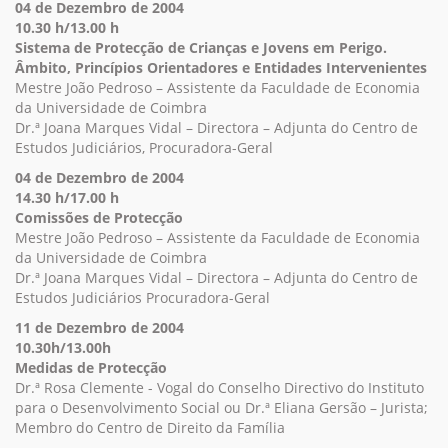
04 de Dezembro de 2004
10.30 h/13.00 h
Sistema de Protecção de Crianças e Jovens em Perigo.
Âmbito, Princípios Orientadores e Entidades Intervenientes
Mestre João Pedroso – Assistente da Faculdade de Economia
da Universidade de Coimbra
Dr.ª Joana Marques Vidal – Directora – Adjunta do Centro de
Estudos Judiciários, Procuradora-Geral
04 de Dezembro de 2004
14.30 h/17.00 h
Comissões de Protecção
Mestre João Pedroso – Assistente da Faculdade de Economia
da Universidade de Coimbra
Dr.ª Joana Marques Vidal – Directora – Adjunta do Centro de
Estudos Judiciários Procuradora-Geral
11 de Dezembro de 2004
10.30h/13.00h
Medidas de Protecção
Dr.ª Rosa Clemente - Vogal do Conselho Directivo do Instituto
para o Desenvolvimento Social ou Dr.ª Eliana Gersão – Jurista;
Membro do Centro de Direito da Família