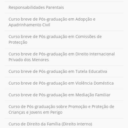
Responsabilidades Parentais
Curso breve de Pós-graduação em Adopção e
Apadrinhamento Civil
Curso breve de Pós-graduação em Comissões de
Protecção
Curso breve de Pós-graduação em Direito Internacional
Privado dos Menores
Curso breve de Pós-graduação em Tutela Educativa
Curso breve de Pós-graduação em Violência Doméstica
Curso breve de Pós-graduação em Mediação Familiar
Curso de Pós-graduação sobre Promoção e Proteção de
Crianças e Jovens em Perigo
Curso de Direito da Família (Direito Interno)