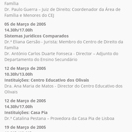
Família
Dr. Paulo Guerra – Juiz de Direito; Coordenador da Área de
Família e Menores do CEJ
05 de Março de 2005
14.30h/17.00h
Sistemas Jurídicos Comparados
Dr.ª Eliana Gersão - Jurista; Membro do Centro de Direito da
Família
Dr. António Carlos Duarte Fonseca - Director – Adjunto do
Departamento do Ensino Secundário
12 de Março de 2005
10.30h/13.00h
Instituições: Centro Educativo dos Olivais
Dra. Ana Maria de Matos - Director do Centro Educativo dos
Olivais
12 de Março de 2005
14.30h/17.00h
Instituições: Casa Pia
Dr.ª Catalina Pestana – Provedora da Casa Pia de Lisboa
19 de Março de 2005