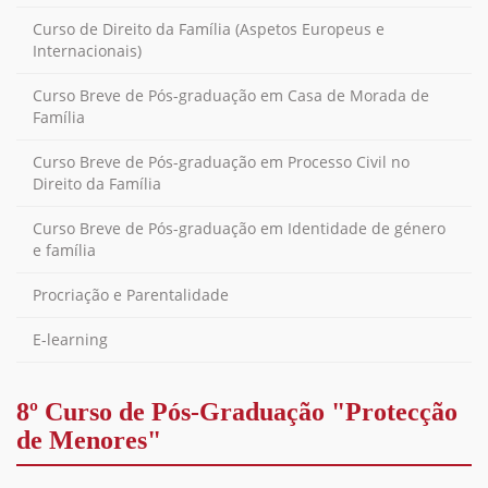
Curso de Direito da Família (Aspetos Europeus e
Internacionais)
Curso Breve de Pós-graduação em Casa de Morada de
Família
Curso Breve de Pós-graduação em Processo Civil no
Direito da Família
Curso Breve de Pós-graduação em Identidade de género
e família
Procriação e Parentalidade
E-learning
8º Curso de Pós-Graduação "Protecção
de Menores"